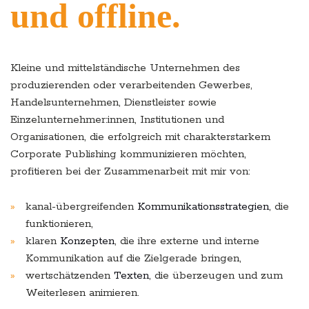
und offline.
Kleine und mittelständische Unternehmen des
produzierenden oder verarbeitenden Gewerbes,
Handelsunternehmen, Dienstleister sowie
Einzelunternehmer:innen, Institutionen und
Organisationen, die erfolgreich mit charakterstarkem
Corporate Publishing kommunizieren möchten,
profitieren bei der Zusammenarbeit mit mir von:
kanal-übergreifenden
Kommunikationsstrategien
, die
funktionieren,
klaren
Konzepten
, die ihre externe und interne
Kommunikation auf die Zielgerade bringen,
wertschätzenden
Texten
, die überzeugen und zum
Weiterlesen animieren.