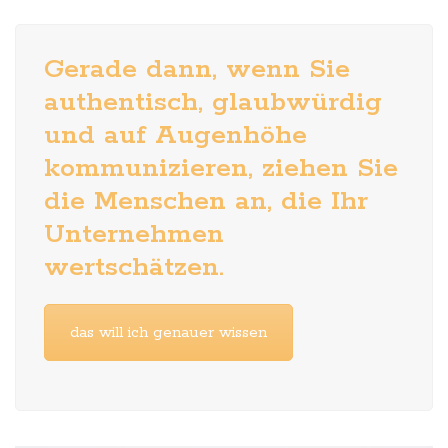
Gerade dann, wenn Sie
authentisch, glaubwürdig
und auf Augenhöhe
kommunizieren, ziehen Sie
die Menschen an, die Ihr
Unternehmen
wertschätzen.
das will ich genauer wissen