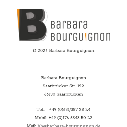
© 2026 Barbara Bourguignon.
Contact
Barbara Bourguignon
Saarbrücker Str. 122
66130 Saarbrücken
Tel.: +49 (0)681/387 28 24
Mobil: +49 (0)176 6343 50 22
Mail:
bb@barbara-bourguignon.de