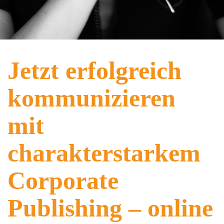
Jetzt erfolgreich
kommunizieren
mit
charakterstarkem
Corporate
Publishing – online