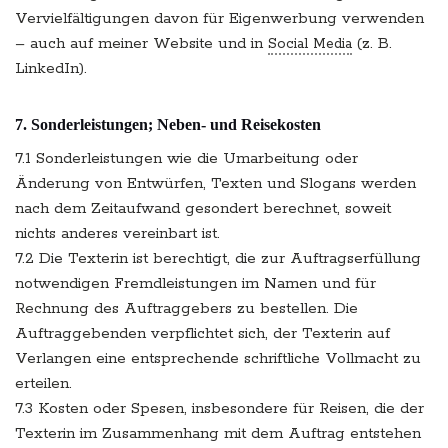
Vervielfältigungen davon für Eigenwerbung verwenden
– auch auf meiner Website und in
(z. B.
Social Media
LinkedIn).
7. Sonderleistungen; Neben- und Reisekosten
7.1 Sonderleistungen wie die Umarbeitung oder
Änderung von Entwürfen, Texten und Slogans werden
nach dem Zeitaufwand gesondert berechnet, soweit
nichts anderes vereinbart ist.
7.2 Die Texterin ist berechtigt, die zur Auftragserfüllung
notwendigen Fremdleistungen im Namen und für
Rechnung des Auftraggebers zu bestellen. Die
Auftraggebenden verpflichtet sich, der Texterin auf
Verlangen eine entsprechende schriftliche Vollmacht zu
erteilen.
7.3 Kosten oder Spesen, insbesondere für Reisen, die der
Texterin im Zusammenhang mit dem Auftrag entstehen