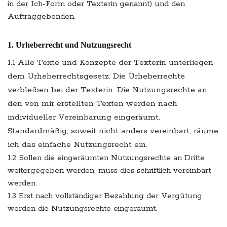
in der Ich-Form oder Texterin genannt) und den
Auftraggebenden.
1. Urheberrecht und Nutzungsrecht
1.1 Alle Texte und Konzepte der Texterin unterliegen
dem Urheberrechtsgesetz. Die Urheberrechte
verbleiben bei der Texterin. Die Nutzungsrechte an
den von mir erstellten Texten werden nach
individueller Vereinbarung eingeräumt.
Standardmäßig, soweit nicht anders vereinbart, räume
ich das einfache Nutzungsrecht ein.
1.2 Sollen die eingeräumten Nutzungsrechte an Dritte
weitergegeben werden, muss dies schriftlich vereinbart
werden.
1.3 Erst nach vollständiger Bezahlung der Vergütung
werden die Nutzungsrechte eingeräumt.