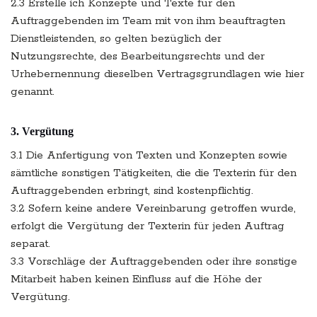
2.3 Erstelle ich Konzepte und Texte für den
Auftraggebenden im Team mit von ihm beauftragten
Dienstleistenden, so gelten bezüglich der
Nutzungsrechte, des Bearbeitungsrechts und der
Urhebernennung dieselben Vertragsgrundlagen wie hier
genannt.
3. Vergütung
3.1 Die Anfertigung von Texten und Konzepten sowie
sämtliche sonstigen Tätigkeiten, die die Texterin für den
Auftraggebenden erbringt, sind kostenpflichtig.
3.2 Sofern keine andere Vereinbarung getroffen wurde,
erfolgt die Vergütung der Texterin für jeden Auftrag
separat.
3.3 Vorschläge der Auftraggebenden oder ihre sonstige
Mitarbeit haben keinen Einfluss auf die Höhe der
Vergütung.