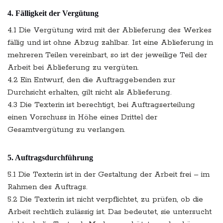
4. Fälligkeit der Vergütung
4.1 Die Vergütung wird mit der Ablieferung des Werkes
fällig und ist ohne Abzug zahlbar. Ist eine Ablieferung in
mehreren Teilen vereinbart, so ist der jeweilige Teil der
Arbeit bei Ablieferung zu vergüten.
4.2 Ein Entwurf, den die Auftraggebenden zur
Durchsicht erhalten, gilt nicht als Ablieferung.
4.3 Die Texterin ist berechtigt, bei Auftragserteilung
einen Vorschuss in Höhe eines Drittel der
Gesamtvergütung zu verlangen.
5. Auftragsdurchführung
5.1 Die Texterin ist in der Gestaltung der Arbeit frei – im
Rahmen des Auftrags.
5.2 Die Texterin ist nicht verpflichtet, zu prüfen, ob die
Arbeit rechtlich zulässig ist. Das bedeutet, sie untersucht