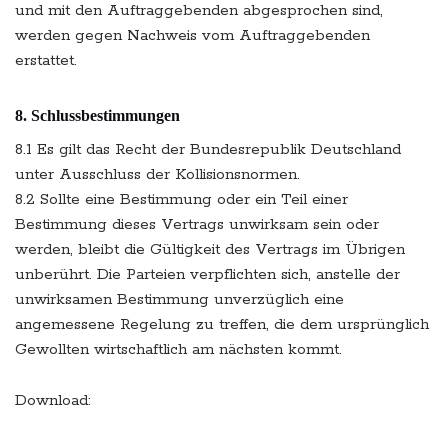
und mit den Auftraggebenden abgesprochen sind,
werden gegen Nachweis vom Auftraggebenden
erstattet.
8. Schlussbestimmungen
8.1 Es gilt das Recht der Bundesrepublik Deutschland
unter Ausschluss der Kollisionsnormen.
8.2 Sollte eine Bestimmung oder ein Teil einer
Bestimmung dieses Vertrags unwirksam sein oder
werden, bleibt die Gültigkeit des Vertrags im Übrigen
unberührt. Die Parteien verpflichten sich, anstelle der
unwirksamen Bestimmung unverzüglich eine
angemessene Regelung zu treffen, die dem ursprünglich
Gewollten wirtschaftlich am nächsten kommt.
Download: