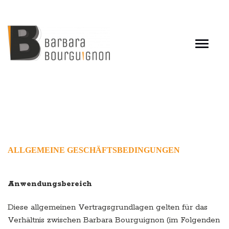
Skip
to
content
ALLGEMEINE GESCHÄFTSBEDINGUNGEN
Anwendungsbereich
Diese allgemeinen Vertragsgrundlagen gelten für das
Verhältnis zwischen Barbara Bourguignon (im Folgenden