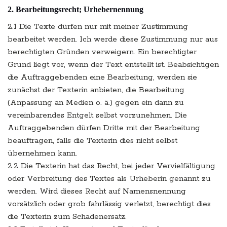
2. Bearbeitungsrecht; Urhebernennung
2.1 Die Texte dürfen nur mit meiner Zustimmung
bearbeitet werden. Ich werde diese Zustimmung nur aus
berechtigten Gründen verweigern. Ein berechtigter
Grund liegt vor, wenn der Text entstellt ist. Beabsichtigen
die Auftraggebenden eine Bearbeitung, werden sie
zunächst der Texterin anbieten, die Bearbeitung
(Anpassung an Medien o. ä.) gegen ein dann zu
vereinbarendes Entgelt selbst vorzunehmen. Die
Auftraggebenden dürfen Dritte mit der Bearbeitung
beauftragen, falls die Texterin dies nicht selbst
übernehmen kann.
2.2 Die Texterin hat das Recht, bei jeder Vervielfältigung
oder Verbreitung des Textes als Urheberin genannt zu
werden. Wird dieses Recht auf Namensnennung
vorsätzlich oder grob fahrlässig verletzt, berechtigt dies
die Texterin zum Schadenersatz.