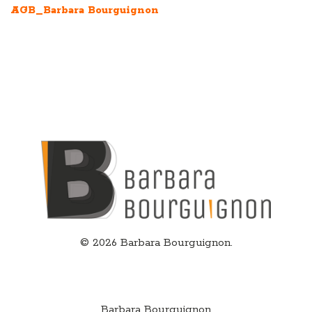
AGB_Barbara Bourguignon
© 2026 Barbara Bourguignon.
Contact
Barbara Bourguignon